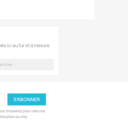
hés ici au fur et à mesure
ous trouverez pour cela nos
ilisation du site.