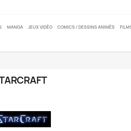
S
MANGA
JEUX VIDÉO
COMICS / DESSINS ANIMÉS
FILM
TARCRAFT