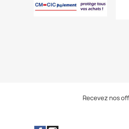
Recevez nos off
Facebook
Instagram