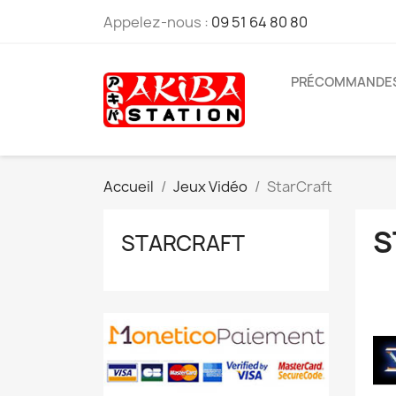
Appelez-nous :
09 51 64 80 80
PRÉCOMMANDE
Accueil
Jeux Vidéo
StarCraft
S
STARCRAFT