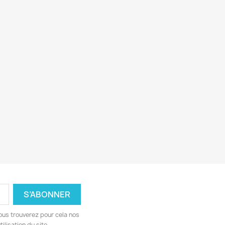
ous trouverez pour cela nos
ilisation du site.