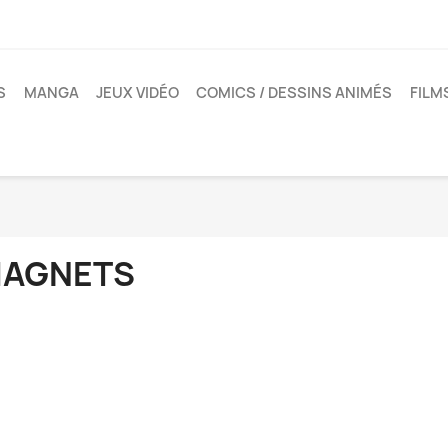
S
MANGA
JEUX VIDÉO
COMICS / DESSINS ANIMÉS
FILM
AGNETS