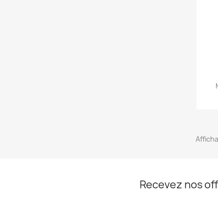
Afficha
Recevez nos off