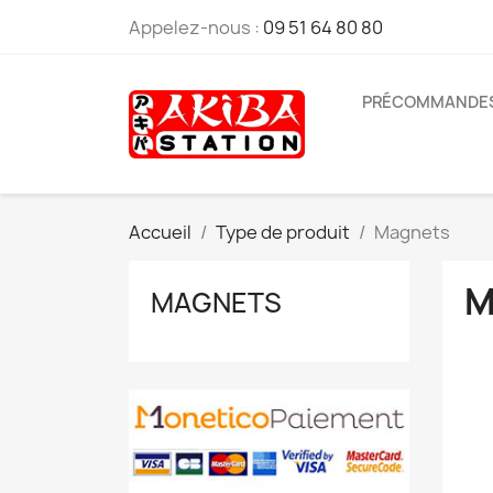
Appelez-nous :
09 51 64 80 80
PRÉCOMMANDE
Accueil
Type de produit
Magnets
M
MAGNETS