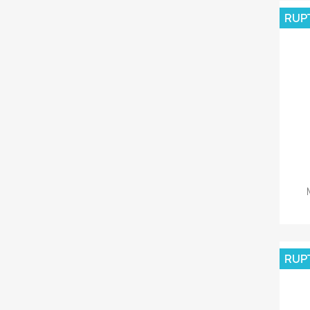
RUP
RUP