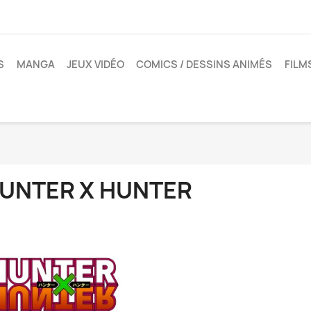
S
MANGA
JEUX VIDÉO
COMICS / DESSINS ANIMÉS
FILM
UNTER X HUNTER