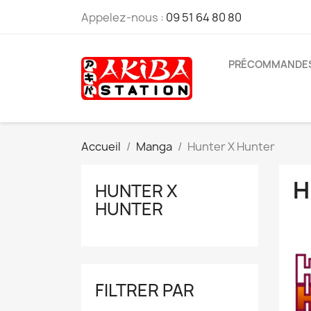
Appelez-nous :
09 51 64 80 80
PRÉCOMMANDE
Accueil
Manga
Hunter X Hunter
H
HUNTER X
HUNTER
FILTRER PAR