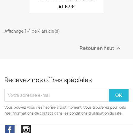
41,67 €
Affichage 1-4 de 4 article(s)
Retour en haut

Recevez nos offres spéciales
Vous pouvez vous désinscrire à tout moment. Vous trouverez pour cela
nos informations de contact dans les conditions d'utilisation du site.
Facebook
Instagram