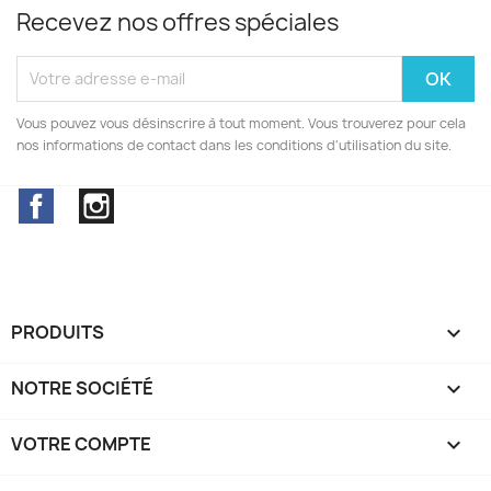
Recevez nos offres spéciales
Vous pouvez vous désinscrire à tout moment. Vous trouverez pour cela
nos informations de contact dans les conditions d'utilisation du site.
Facebook
Instagram
PRODUITS

NOTRE SOCIÉTÉ

VOTRE COMPTE
