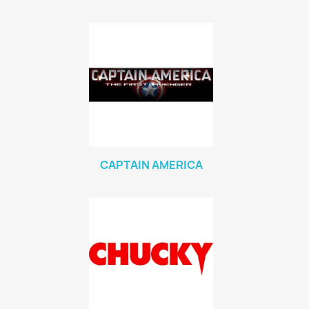
CAPTAIN AMERICA