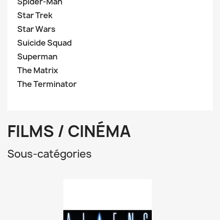
Spider-Man
Star Trek
Star Wars
Suicide Squad
Superman
The Matrix
The Terminator
FILMS / CINÉMA
Sous-catégories