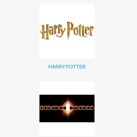
HARRY POTTER