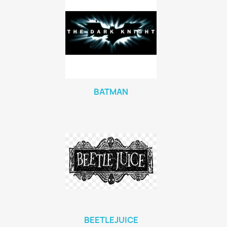
BATMAN
BEETLEJUICE