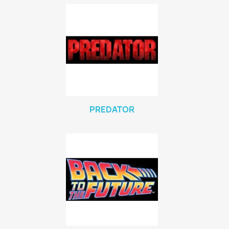
PREDATOR