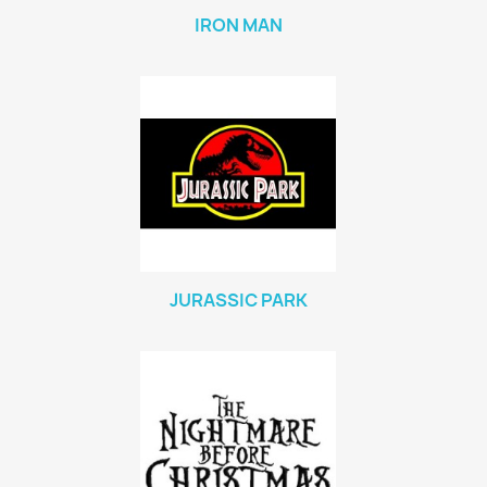
IRON MAN
JURASSIC PARK