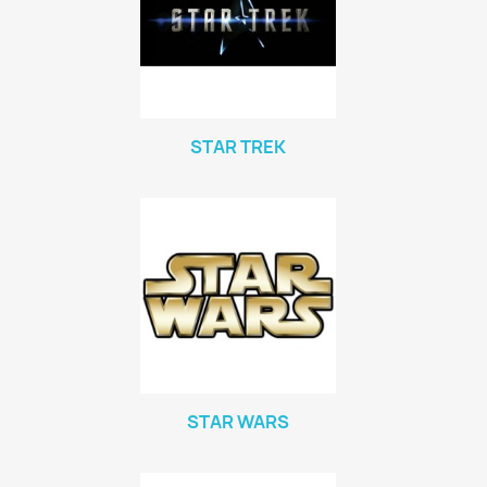
STAR TREK
STAR WARS