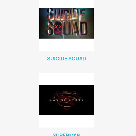
SUICIDE SQUAD
SUPERMAN