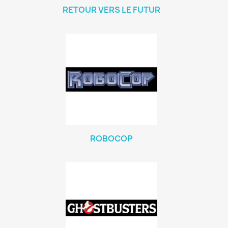
RETOUR VERS LE FUTUR
ROBOCOP