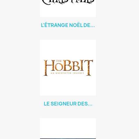
L'ÉTRANGE NOËL DE...
LE SEIGNEUR DES...