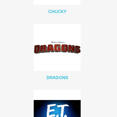
CHUCKY
DRAGONS