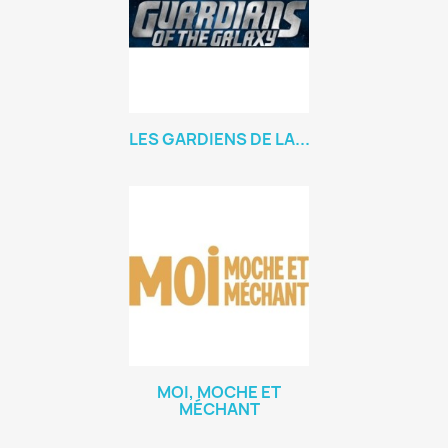
LES GARDIENS DE LA...
MOI, MOCHE ET
MÉCHANT