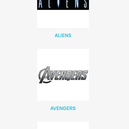
ALIENS
AVENGERS