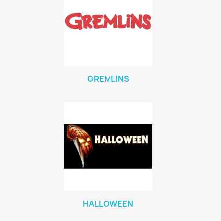
GREMLINS
HALLOWEEN