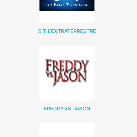
E.T. L'EXTRATERRESTRE
FREDDY VS. JASON