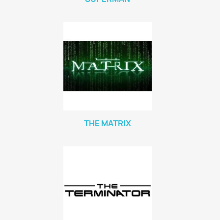
THE MATRIX