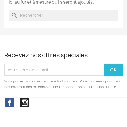
ici au fur et à mesure qu'ils seront ajoutés.
search
Recevez nos offres spéciales
Vous pouvez vous désinscrire à tout moment. Vous trouverez pour cela
nos informations de contact dans les conditions d'utilisation du site.
Facebook
Instagram