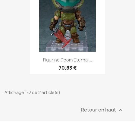
Figurine Doom Eternal...
70,83 €
Affichage 1-2 de 2 article(s)
Retour en haut
