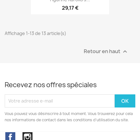
29,17 €
Affichage 1-13 de 13 article(s)
Retour en haut

Recevez nos offres spéciales
Vous pouvez vous désinscrire à tout moment. Vous trouverez pour cela
nos informations de contact dans les conditions d'utilisation du site.
Facebook
Instagram