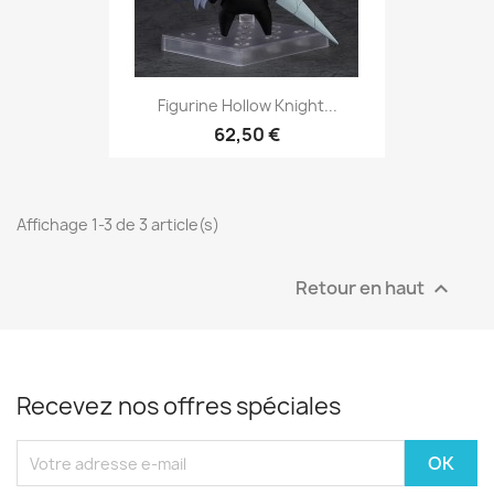
Figurine Hollow Knight...
62,50 €
Affichage 1-3 de 3 article(s)
Retour en haut

Recevez nos offres spéciales