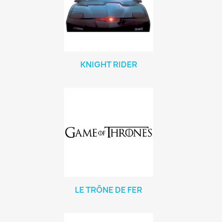
KNIGHT RIDER
LE TRÔNE DE FER