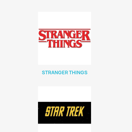
STRANGER THINGS