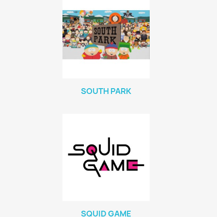
SOUTH PARK
SQUID GAME