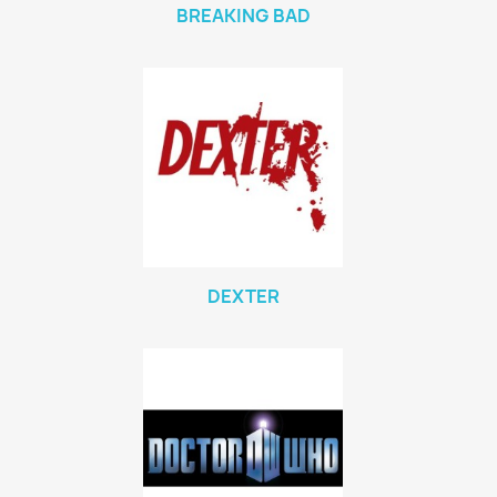
BREAKING BAD
DEXTER