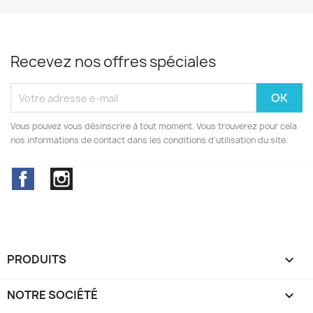
Recevez nos offres spéciales
Vous pouvez vous désinscrire à tout moment. Vous trouverez pour cela
nos informations de contact dans les conditions d'utilisation du site.
Facebook
Instagram
PRODUITS

NOTRE SOCIÉTÉ
