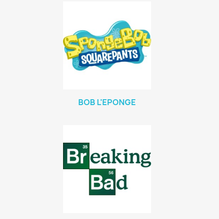
BOB L'EPONGE