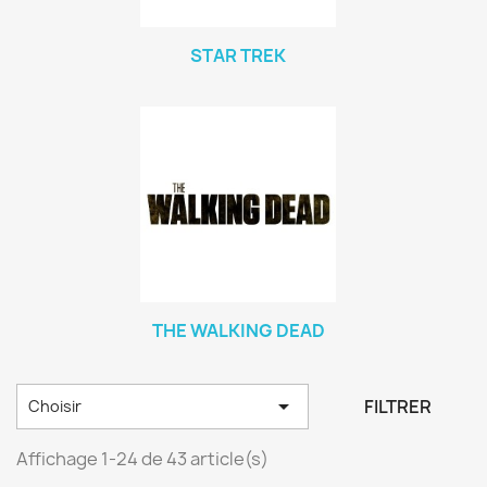
STAR TREK
THE WALKING DEAD

FILTRER
Choisir
Affichage 1-24 de 43 article(s)