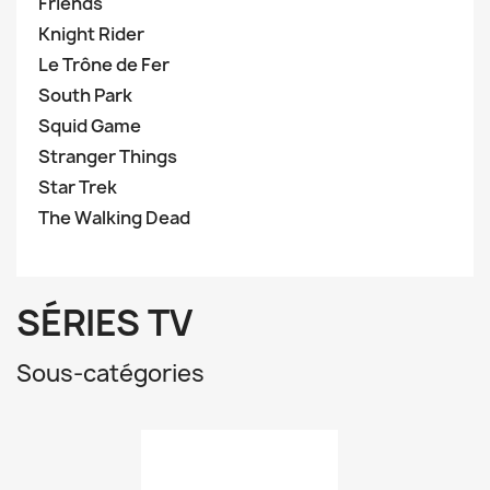
Friends
Knight Rider
Le Trône de Fer
South Park
Squid Game
Stranger Things
Star Trek
The Walking Dead
SÉRIES TV
Sous-catégories