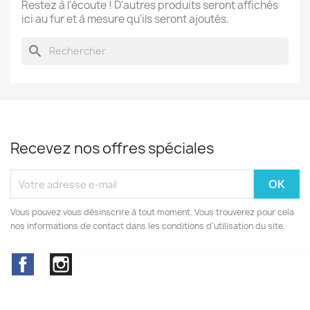
Restez à l'écoute ! D'autres produits seront affichés
ici au fur et à mesure qu'ils seront ajoutés.
search
Recevez nos offres spéciales
Vous pouvez vous désinscrire à tout moment. Vous trouverez pour cela
nos informations de contact dans les conditions d'utilisation du site.
Facebook
Instagram