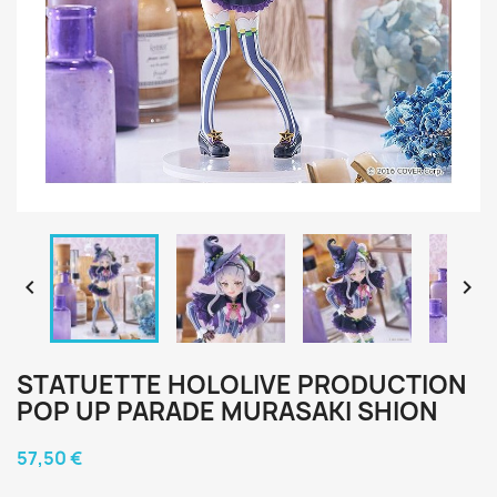


STATUETTE HOLOLIVE PRODUCTION
POP UP PARADE MURASAKI SHION
57,50 €