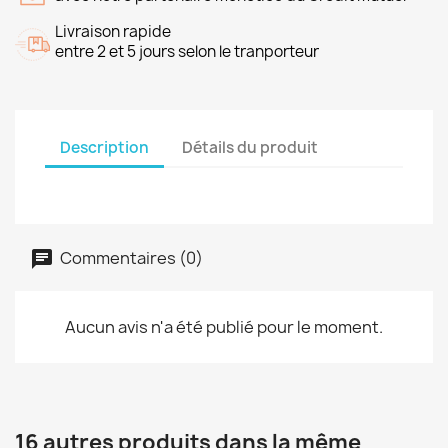
Livraison rapide
entre 2 et 5 jours selon le tranporteur
Description
Détails du produit
Commentaires (0)
Aucun avis n'a été publié pour le moment.
16 autres produits dans la même