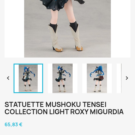


STATUETTE MUSHOKU TENSEI
COLLECTION LIGHT ROXY MIGURDIA
65,83 €