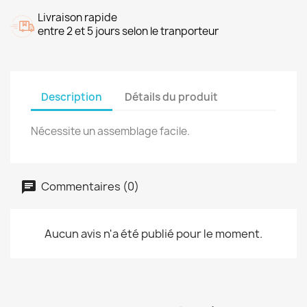
Livraison rapide
entre 2 et 5 jours selon le tranporteur
Description
Détails du produit
Nécessite un assemblage facile.
Commentaires (0)
Aucun avis n'a été publié pour le moment.