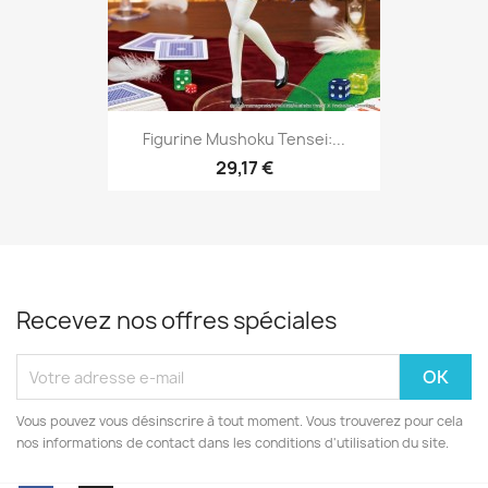
Figurine Mushoku Tensei:...
29,17 €
Recevez nos offres spéciales
Vous pouvez vous désinscrire à tout moment. Vous trouverez pour cela
nos informations de contact dans les conditions d'utilisation du site.