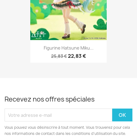
Figurine Hatsune Miku...
22,83 €
25,83 €
Recevez nos offres spéciales
Vous pouvez vous désinscrire à tout moment. Vous trouverez pour cela
nos informations de contact dans les conditions d'utilisation du site.