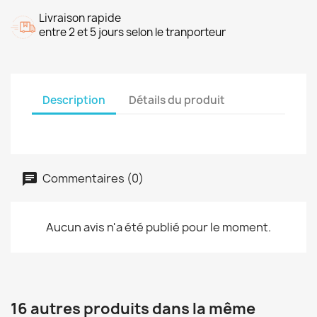
Livraison rapide
entre 2 et 5 jours selon le tranporteur
Description
Détails du produit
Commentaires (0)
Aucun avis n'a été publié pour le moment.
16 autres produits dans la même