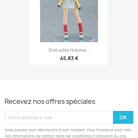
Statuette Hololive...
45,83 €
Recevez nos offres spéciales
Vous pouvez vous désinscrire à tout moment. Vous trouverez pour cela
nos informations de contact dans les conditions d'utilisation du site.