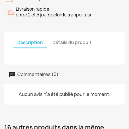
Livraison rapide
entre 2 et 5 jours selon le tranporteur
Description
Détails du produit
Commentaires (0)
Aucun avis n'a été publié pour le moment.
16 autres produits dans la même