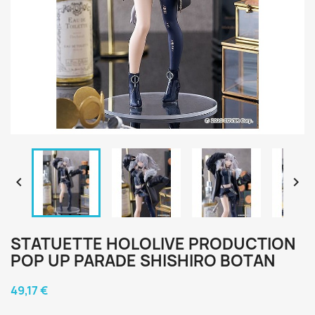


STATUETTE HOLOLIVE PRODUCTION
POP UP PARADE SHISHIRO BOTAN
49,17 €