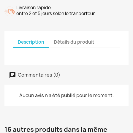
Livraison rapide
entre 2 et 5 jours selon le tranporteur
Description
Détails du produit
Commentaires (0)
Aucun avis n'a été publié pour le moment.
16 autres produits dans la même