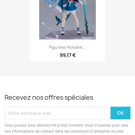
Figurine Hololive...
99,17 €
Recevez nos offres spéciales
Vous pouvez vous désinscrire à tout moment. Vous trouverez pour cela
nos informations de contact dans les conditions d'utilisation du site.