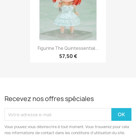
Figurine The Quintessential...
57,50 €
Recevez nos offres spéciales
Vous pouvez vous désinscrire à tout moment. Vous trouverez pour cela
nos informations de contact dans les conditions d'utilisation du site.