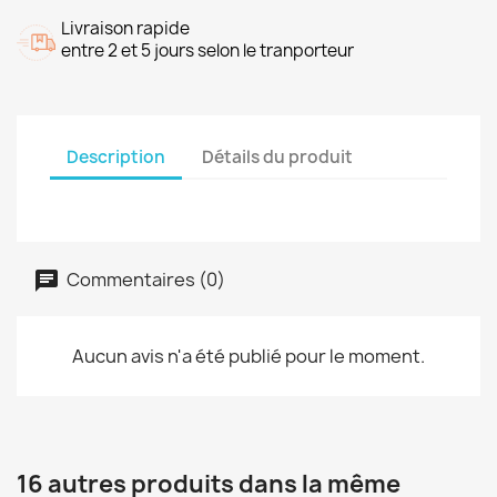
Livraison rapide
entre 2 et 5 jours selon le tranporteur
Description
Détails du produit
Commentaires (0)
Aucun avis n'a été publié pour le moment.
16 autres produits dans la même